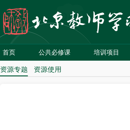
首页
公共必修课
培训项目
资源专题
资源使用