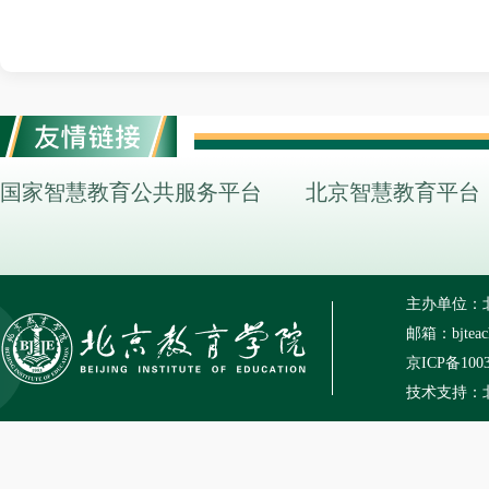
国家智慧教育公共服务平台
北京智慧教育平台
主办单位：
邮箱：bjteach
京ICP备100
技术支持：