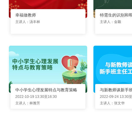
幸福做教师
特需生的识别和
主讲人：汤丰林
主讲人：金颖
中小学生心理发展特点与教育策略
与新教师谈新手
2022-10-19 13:30至16:30
2022-09-24 13:30至
主讲人：林雅芳
主讲人：张文华