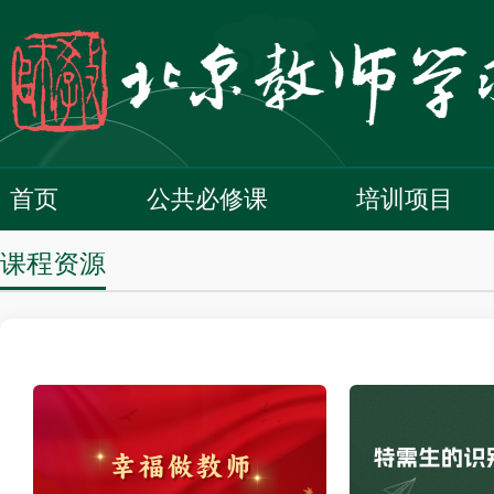
首页
公共必修课
培训项目
课程资源