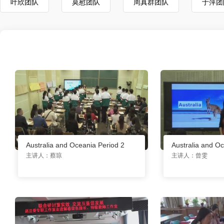
叶欣团队
莫慰团队
周真群团队
于萍团
Australia and Oceania Period 2
Australia and O
主讲人：蔡琼
主讲人：曾雯