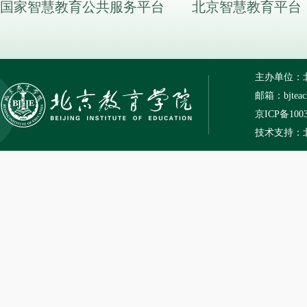
国家智慧教育公共服务平台
北京智慧教育平台
主办单位：
邮箱：bjteach
京ICP备100
技术支持：